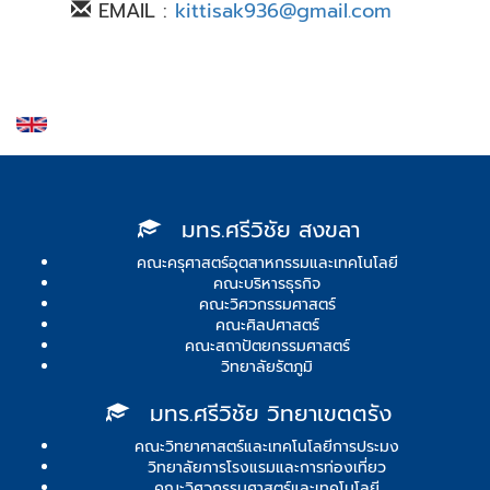
EMAIL :
kittisak936@gmail.com
มทร.ศรีวิชัย สงขลา
คณะครุศาสตร์อุตสาหกรรมและเทคโนโลยี
คณะบริหารธุรกิจ
คณะวิศวกรรมศาสตร์
คณะศิลปศาสตร์
คณะสถาปัตยกรรมศาสตร์
วิทยาลัยรัตภูมิ
มทร.ศรีวิชัย วิทยาเขตตรัง
คณะวิทยาศาสตร์และเทคโนโลยีการประมง
วิทยาลัยการโรงแรมและการท่องเที่ยว
คณะวิศวกรรมศาสตร์และเทคโนโลยี