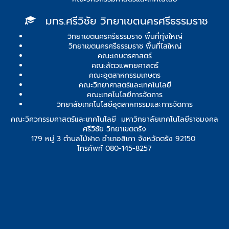
มทร.ศรีวิชัย วิทยาเขตนครศรีธรรมราช
วิทยาเขตนครศรีธรรมราช พื้นที่ทุ่งใหญ่
วิทยาเขตนครศรีธรรมราช พื้นที่ไสใหญ่
คณะเกษตรศาสตร์
คณะสัตวแพทยศาสตร์
คณะอุตสาหกรรมเกษตร
คณะวิทยาศาสตร์และเทคโนโลยี
คณะเทคโนโลยีการจัดการ
วิทยาลัยเทคโนโลยีอุตสาหกรรมและการจัดการ
คณะวิศวกรรมศาสตร์และเทคโนโลยี มหาวิทยาลัยเทคโนโลยีราชมงคล
ศรีวิชัย วิทยาเขตตรัง
179 หมู่ 3 ตำบลไม้ฝาด อำเภอสิเกา จังหวัดตรัง 92150
โทรศัพท์ 080-145-8257